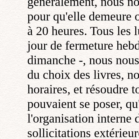
généralement, nous nou
pour qu'elle demeure o
à 20 heures. Tous les l
jour de fermeture heb
dimanche -, nous nous
du choix des livres, no
horaires, et résoudre 
pouvaient se poser, qu'
l'organisation interne
sollicitations extérieu