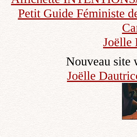
Petit Guide Féministe de
Ca
Joëlle
Nouveau site 
Joëlle Dautric