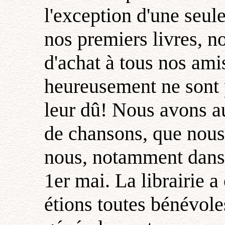
l'exception d'une seul
nos premiers livres, 
d'achat à tous nos ami
heureusement ne sont 
leur dû! Nous avons au
de chansons, que nous
nous, notamment dans 
1er mai. La librairie 
étions toutes bénévol