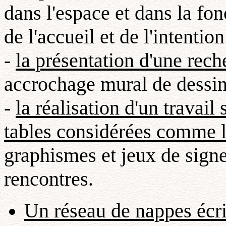
dans l'espace et dans la fo
de l'accueil et de l'intenti
-
la présentation d'une rech
accrochage mural de dessins
-
la réalisation d'un travail
tables considérées comme 
graphismes et jeux de signe
rencontres.
Un réseau de nappes écri