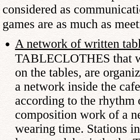
considered as communicatio
games are as much as meet
A network of written tab
TABLECLOTHES that wil
on the tables, are organi
a network inside the cafe
according to the rhythm o
composition work of a ne
wearing time. Stations i