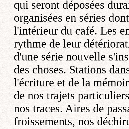
qui seront déposées duran
organisées en séries don
l'intérieur du café. Les
rythme de leur détériorat
d'une série nouvelle s'in
des choses. Stations dans
l'écriture et de la mémoi
de nos trajets particulier
nos traces. Aires de pass
froissements, nos déchiru