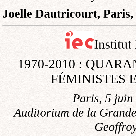
Joelle Dautricourt, Paris,
Institut
1970-2010 : QUAR
FÉMINISTES 
Paris, 5 jui
Auditorium de la Grande 
Geoffroy