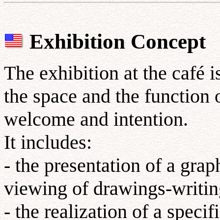
Exhibition Concept
The exhibition at the café i
the space and the function 
welcome and intention.
It includes:
- the presentation of a grap
viewing of drawings-writin
- the realization of a speci