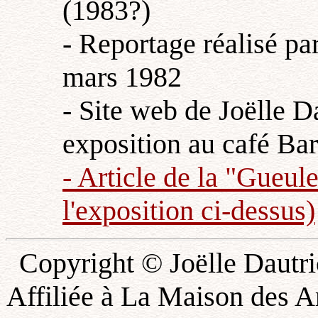
(1983?)
- Reportage réalisé pa
mars 1982
- Site web de Joëlle D
exposition au café Ba
- Article de la "Gueul
l'exposition ci-dessus)
Copyright © Joëlle Dautric
Affiliée à La Maison des A