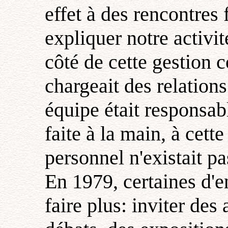
effet à des rencontres 
expliquer notre activi
côté de cette gestion
chargeait des relations
équipe était responsabl
faite à la main, à cett
personnel n'existait pa
En 1979, certaines d'e
faire plus: inviter des