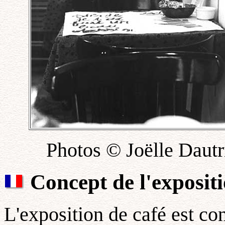
Photos © Joëlle Dautri
Concept de l'exposit
L'exposition de café est c