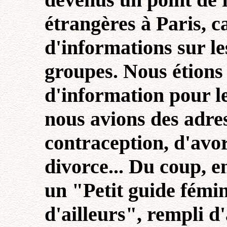
étrangères à Paris, 
d'informations sur le
groupes. Nous étions 
d'information pour l
nous avions des adre
contraception, d'avor
divorce... Du coup, e
un "Petit guide fémin
d'ailleurs", rempli d