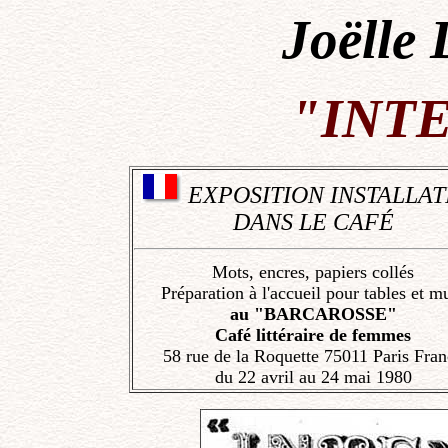
Joëlle 
"INT
EXPOSITION INSTALLAT
DANS LE CAFÉ
Mots, encres, papiers collés
Préparation à l'accueil pour tables et m
au "BARCAROSSE"
Café littéraire de femmes
58 rue de la Roquette 75011 Paris Fran
du 22 avril au 24 mai 1980