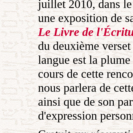
juillet 2010, dans l
une exposition de sa
Le Livre de l'Écri
du deuxième verset
langue est la plume 
cours de cette renco
nous parlera de cett
ainsi que de son pa
d'expression person