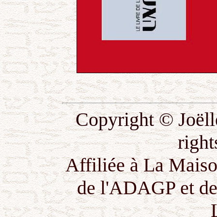
Copyright © Joëll
right
Affiliée à La Mais
de l'ADAGP et de 