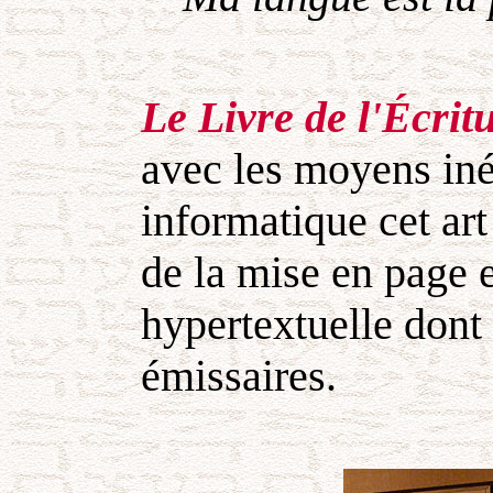
Le Livre de l'Écri
avec les moyens inéd
informatique cet art
de la mise en page 
hypertextuelle dont l
émissaires.