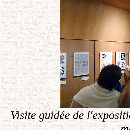
Visite guidée de l'exposit
m