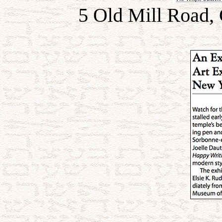
5 Old Mill Road,