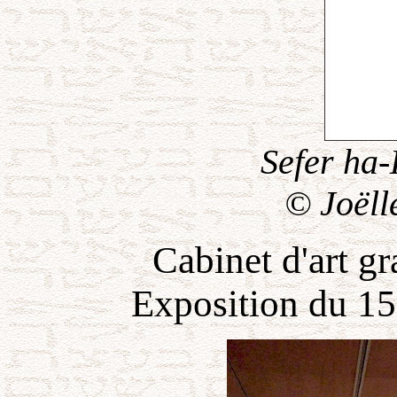
Sefer ha-
© Joëll
Cabinet d'art g
Exposition du 15 