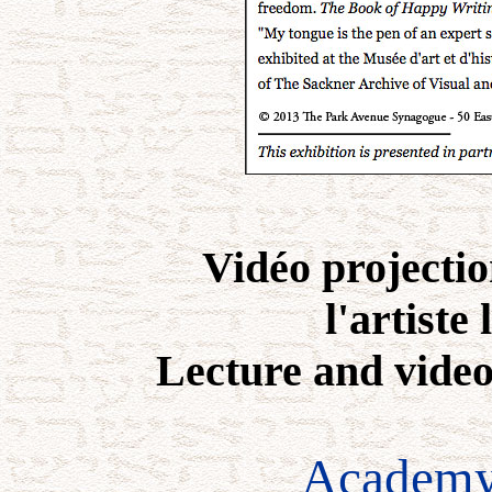
Vidéo projectio
l'artiste
Lecture and video
Academy